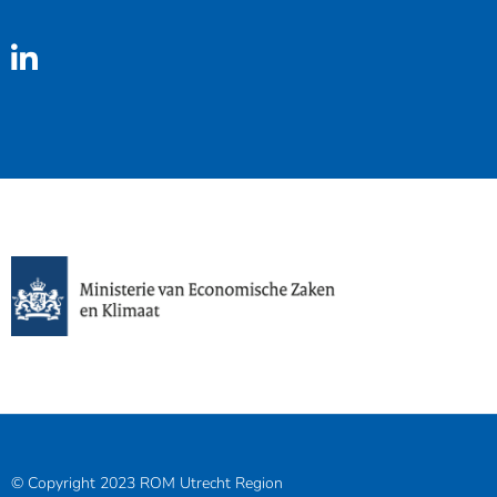
Linkedin
© Copyright 2023 ROM Utrecht Region