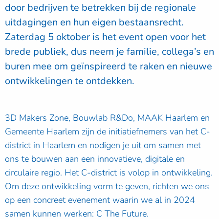
door bedrijven te betrekken bij de regionale
uitdagingen en hun eigen bestaansrecht.
Zaterdag 5 oktober is het event open voor het
brede publiek, dus neem je familie, collega’s en
buren mee om geïnspireerd te raken en nieuwe
ontwikkelingen te ontdekken.
3D Makers Zone, Bouwlab R&Do, MAAK Haarlem en
Gemeente Haarlem zijn de initiatiefnemers van het C-
district in Haarlem en nodigen je uit om samen met
ons te bouwen aan een innovatieve, digitale en
circulaire regio. Het C-district is volop in ontwikkeling.
Om deze ontwikkeling vorm te geven, richten we ons
op een concreet evenement waarin we al in 2024
samen kunnen werken: C The Future.