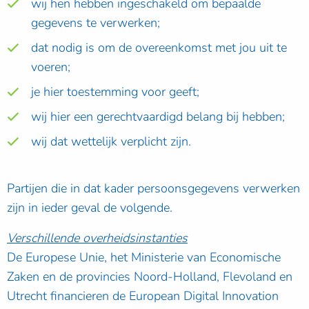
wij hen hebben ingeschakeld om bepaalde
gegevens te verwerken;
dat nodig is om de overeenkomst met jou uit te
voeren;
je hier toestemming voor geeft;
wij hier een gerechtvaardigd belang bij hebben;
wij dat wettelijk verplicht zijn.
Partijen die in dat kader persoonsgegevens verwerken
zijn in ieder geval de volgende.
Verschillende overheidsinstanties
De Europese Unie, het Ministerie van Economische
Zaken en de provincies Noord-Holland, Flevoland en
Utrecht financieren de European Digital Innovation