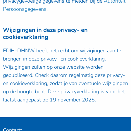
privacygevoelige gegevens te melden bij de
Autoriteit
Persoonsgegevens
.
Wijzigingen in deze privacy- en
cookieverklaring
EDIH-DHNW heeft het recht om wijzigingen aan te
brengen in deze privacy- en cookieverklaring.
Wijzigingen zullen op onze website worden
gepubliceerd. Check daarom regelmatig deze privacy-
en cookieverklaring, zodat je van eventuele wijzigingen
op de hoogte bent. Deze privacyverklaring is voor het
laatst aangepast op 19 november 2025.
Contact: