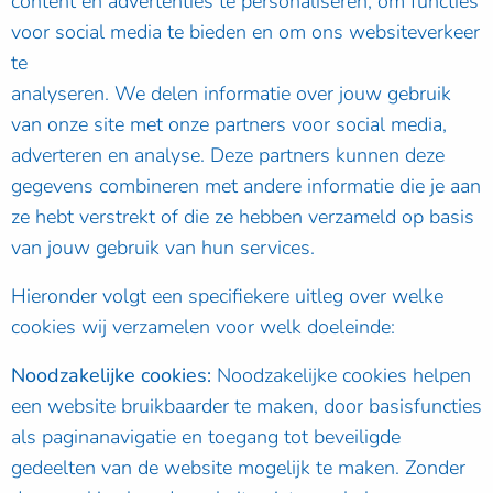
content en advertenties te personaliseren, om functies
voor social media te bieden en om ons websiteverkeer
te
analyseren. We delen informatie over jouw gebruik
van onze site met onze partners voor social media,
adverteren en analyse. Deze partners kunnen deze
gegevens combineren met andere informatie die je aan
ze hebt verstrekt of die ze hebben verzameld op basis
van jouw gebruik van hun services.
Hieronder volgt een specifiekere uitleg over welke
cookies wij verzamelen voor welk doeleinde:
Noodzakelijke cookies:
Noodzakelijke cookies helpen
een website bruikbaarder te maken, door basisfuncties
als paginanavigatie en toegang tot beveiligde
gedeelten van de website mogelijk te maken. Zonder