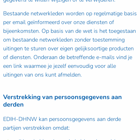
Bestaande netwerkleden worden op regelmatige basis
per email geïnformeerd over onze diensten of
bijeenkomsten. Op basis van de wet is het toegestaan
om bestaande netwerkleden zonder toestemming
uitingen te sturen over eigen gelijksoortige producten
of diensten. Onderaan de betreffende e-mails vind je
een link waarmee je jezelf eenvoudig voor alle
uitingen van ons kunt afmelden.
Verstrekking van persoonsgegevens aan
derden
EDIH-DHNW kan persoonsgegevens aan derde
partijen verstrekken omdat: