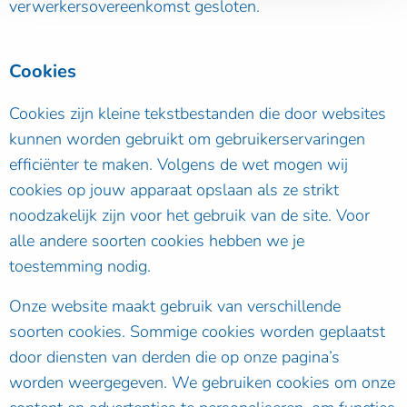
verwerkersovereenkomst gesloten.
Cookies
Cookies zijn kleine tekstbestanden die door websites
kunnen worden gebruikt om gebruikerservaringen
efficiënter te maken. Volgens de wet mogen wij
cookies op jouw apparaat opslaan als ze strikt
noodzakelijk zijn voor het gebruik van de site. Voor
alle andere soorten cookies hebben we je
toestemming nodig.
Onze website maakt gebruik van verschillende
soorten cookies. Sommige cookies worden geplaatst
door diensten van derden die op onze pagina’s
worden weergegeven. We gebruiken cookies om onze