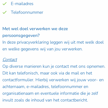
E-mailadres
Telefoonnummer
Met wel doel verwerken we deze
persoonsgegeven?
In deze privacyverklaring leggen wij uit met welk doel
en welke gegevens wij van jou verwerken.
Contact
Op diverse manieren kun je contact met ons opnemen.
Dit kan telefonisch, maar ook via de mail en het
contactformulier. Hierbij verwerken wij jouw voor- en
achternaam, e-mailadres, telefoonnummer en
organisatienaam en eventuele informatie die je zelf
invult zoals de inhoud van het contactbericht.