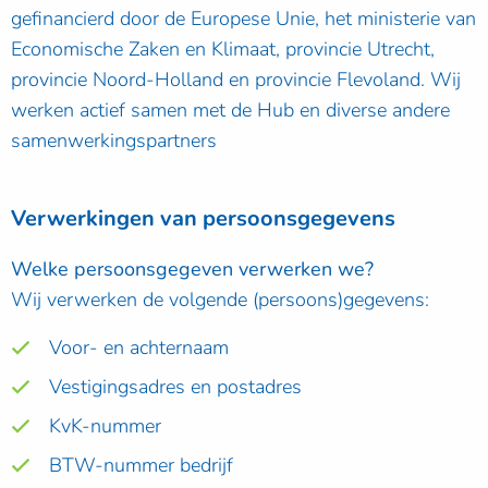
gefinancierd door de Europese Unie, het ministerie van
Economische Zaken en Klimaat, provincie Utrecht,
provincie Noord-Holland en provincie Flevoland. Wij
werken actief samen met de Hub en diverse andere
samenwerkingspartners
Verwerkingen van persoonsgegevens
Welke persoonsgegeven verwerken we?
Wij verwerken de volgende (persoons)gegevens:
Voor- en achternaam
Vestigingsadres en postadres
KvK-nummer
BTW-nummer bedrijf