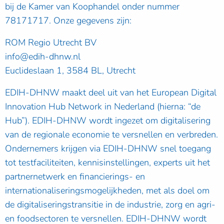
bij de Kamer van Koophandel onder nummer
78171717. Onze gegevens zijn:
ROM Regio Utrecht BV
info@edih-dhnw.nl
Euclideslaan 1, 3584 BL, Utrecht
EDIH-DHNW maakt deel uit van het European Digital
Innovation Hub Network in Nederland (hierna: “de
Hub”). EDIH-DHNW wordt ingezet om digitalisering
van de regionale economie te versnellen en verbreden.
Ondernemers krijgen via EDIH-DHNW snel toegang
tot testfaciliteiten, kennisinstellingen, experts uit het
partnernetwerk en financierings- en
internationaliseringsmogelijkheden, met als doel om
de digitaliseringstransitie in de industrie, zorg en agri-
en foodsectoren te versnellen. EDIH-DHNW wordt