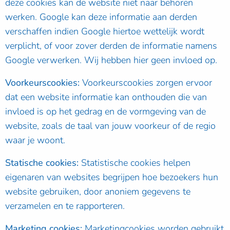
deze cookies kan de website niet naar behoren
werken. Google kan deze informatie aan derden
verschaffen indien Google hiertoe wettelijk wordt
verplicht, of voor zover derden de informatie namens
Google verwerken. Wij hebben hier geen invloed op.
Voorkeurscookies:
Voorkeurscookies zorgen ervoor
dat een website informatie kan onthouden die van
invloed is op het gedrag en de vormgeving van de
website, zoals de taal van jouw voorkeur of de regio
waar je woont.
Statische cookies:
Statistische cookies helpen
eigenaren van websites begrijpen hoe bezoekers hun
website gebruiken, door anoniem gegevens te
verzamelen en te rapporteren.
Marketing cookies:
Marketingcookies worden gebruikt