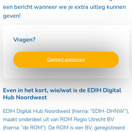
een bericht wanneer we je extra uitleg kunnen
geven!
Vragen?
Contact opnemen
Even in het kort, wie/wat is de EDIH Digital
Hub Noordwest
EDIH Digital Hub Noordwest (hierna: “EDIH-DHNW”),
maakt onderdeel uit van ROM Regio Utrecht BV
(hierna: “de ROM”). De ROM is een BV, geregistreerd