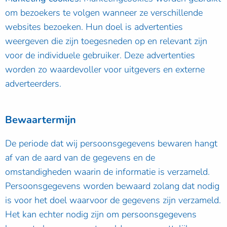
om bezoekers te volgen wanneer ze verschillende
websites bezoeken. Hun doel is advertenties
weergeven die zijn toegesneden op en relevant zijn
voor de individuele gebruiker. Deze advertenties
worden zo waardevoller voor uitgevers en externe
adverteerders.
Bewaartermijn
De periode dat wij persoonsgegevens bewaren hangt
af van de aard van de gegevens en de
omstandigheden waarin de informatie is verzameld.
Persoonsgegevens worden bewaard zolang dat nodig
is voor het doel waarvoor de gegevens zijn verzameld.
Het kan echter nodig zijn om persoonsgegevens