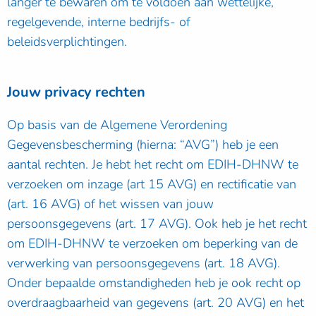
langer te bewaren om te voldoen aan wettelijke,
regelgevende, interne bedrijfs- of
beleidsverplichtingen.
Jouw privacy rechten
Op basis van de Algemene Verordening
Gegevensbescherming (hierna: “AVG”) heb je een
aantal rechten. Je hebt het recht om EDIH-DHNW te
verzoeken om inzage (art 15 AVG) en rectificatie van
(art. 16 AVG) of het wissen van jouw
persoonsgegevens (art. 17 AVG). Ook heb je het recht
om EDIH-DHNW te verzoeken om beperking van de
verwerking van persoonsgegevens (art. 18 AVG).
Onder bepaalde omstandigheden heb je ook recht op
overdraagbaarheid van gegevens (art. 20 AVG) en het