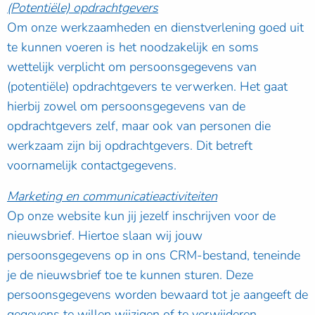
(Potentiële) opdrachtgevers
Om onze werkzaamheden en dienstverlening goed uit
te kunnen voeren is het noodzakelijk en soms
wettelijk verplicht om persoonsgegevens van
(potentiële) opdrachtgevers te verwerken. Het gaat
hierbij zowel om persoonsgegevens van de
opdrachtgevers zelf, maar ook van personen die
werkzaam zijn bij opdrachtgevers. Dit betreft
voornamelijk contactgegevens.
Marketing en communicatieactiviteiten
Op onze website kun jij jezelf inschrijven voor de
nieuwsbrief. Hiertoe slaan wij jouw
persoonsgegevens op in ons CRM-bestand, teneinde
je de nieuwsbrief toe te kunnen sturen. Deze
persoonsgegevens worden bewaard tot je aangeeft de
gegevens te willen wijzigen of te verwijderen.