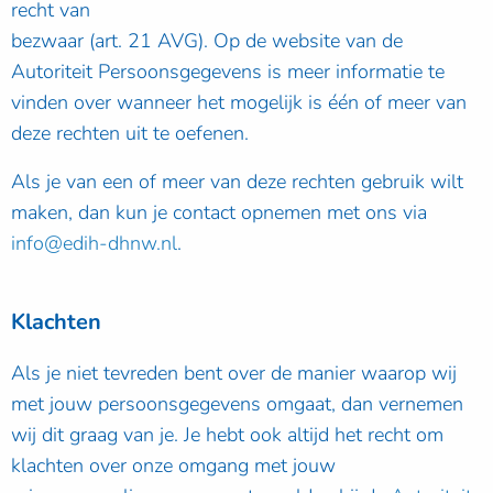
recht van
bezwaar (art. 21 AVG). Op de website van de
Autoriteit Persoonsgegevens is meer informatie te
vinden over wanneer het mogelijk is één of meer van
deze rechten uit te oefenen.
Als je van een of meer van deze rechten gebruik wilt
maken, dan kun je contact opnemen met ons via
info@edih-dhnw.nl
.
Klachten
Als je niet tevreden bent over de manier waarop wij
met jouw persoonsgegevens omgaat, dan vernemen
wij dit graag van je. Je hebt ook altijd het recht om
klachten over onze omgang met jouw