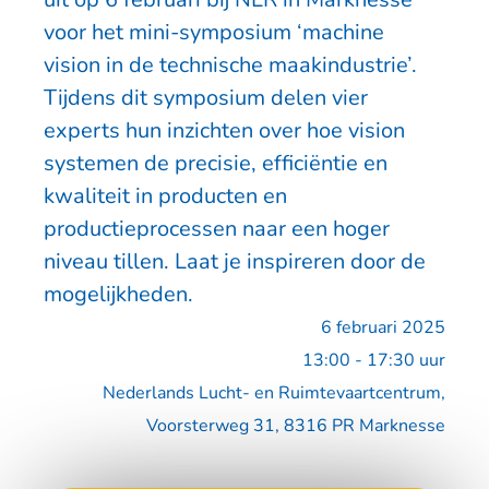
voor het mini-symposium ‘machine
vision in de technische maakindustrie’.
Tijdens dit symposium delen vier
experts hun inzichten over hoe vision
systemen de precisie, efficiëntie en
kwaliteit in producten en
productieprocessen naar een hoger
niveau tillen. Laat je inspireren door de
mogelijkheden.
6 februari 2025
13:00 - 17:30 uur
Nederlands Lucht- en Ruimtevaartcentrum,
Voorsterweg 31, 8316 PR Marknesse