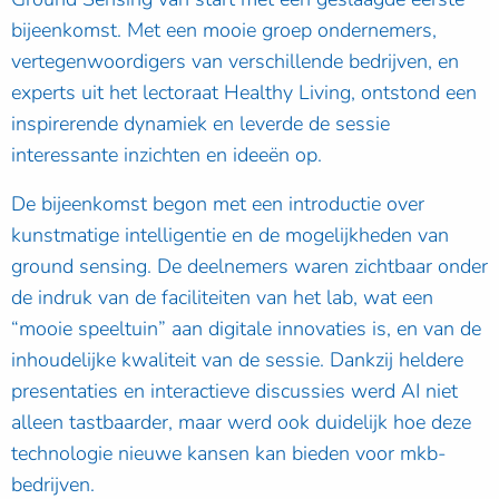
bijeenkomst. Met een mooie groep ondernemers,
vertegenwoordigers van verschillende bedrijven, en
experts uit het lectoraat Healthy Living, ontstond een
inspirerende dynamiek en leverde de sessie
interessante inzichten en ideeën op.
De bijeenkomst begon met een introductie over
kunstmatige intelligentie en de mogelijkheden van
ground sensing. De deelnemers waren zichtbaar onder
de indruk van de faciliteiten van het lab, wat een
“mooie speeltuin” aan digitale innovaties is, en van de
inhoudelijke kwaliteit van de sessie. Dankzij heldere
presentaties en interactieve discussies werd AI niet
alleen tastbaarder, maar werd ook duidelijk hoe deze
technologie nieuwe kansen kan bieden voor mkb-
bedrijven.