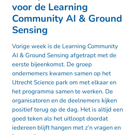
voor de Learning
Community AI & Ground
Sensing
Vorige week is de Learning Community
AI & Ground Sensing afgetrapt met de
eerste bijeenkomst. De groep
ondernemers kwamen samen op het
Utrecht Science park om met elkaar en
het programma samen te werken. De
organisatoren en de deelnemers kijken
positief terug op de dag. Het is altijd een
goed teken als het uitloopt doordat
iedereen blijft hangen met z’n vragen en