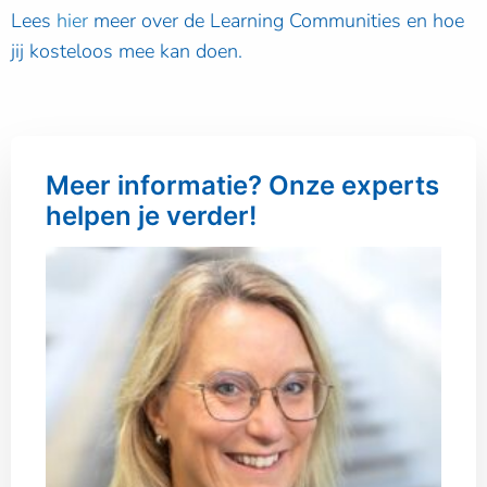
Lees
hier
meer over de Learning Communities en hoe
jij kosteloos mee kan doen.
Meer informatie? Onze experts
helpen je verder!