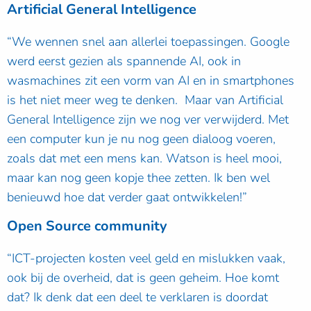
Artificial General Intelligence
“We wennen snel aan allerlei toepassingen. Google
werd eerst gezien als spannende AI, ook in
wasmachines zit een vorm van AI en in smartphones
is het niet meer weg te denken. Maar van Artificial
General Intelligence zijn we nog ver verwijderd. Met
een computer kun je nu nog geen dialoog voeren,
zoals dat met een mens kan. Watson is heel mooi,
maar kan nog geen kopje thee zetten. Ik ben wel
benieuwd hoe dat verder gaat ontwikkelen!”
Open Source community
“ICT-projecten kosten veel geld en mislukken vaak,
ook bij de overheid, dat is geen geheim. Hoe komt
dat? Ik denk dat een deel te verklaren is doordat