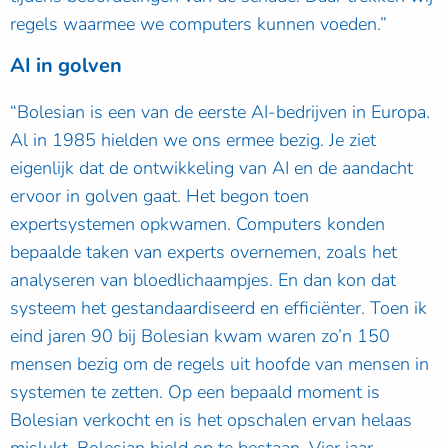
regels waarmee we computers kunnen voeden.”
AI in golven
“Bolesian is een van de eerste AI-bedrijven in Europa.
Al in 1985 hielden we ons ermee bezig. Je ziet
eigenlijk dat de ontwikkeling van AI en de aandacht
ervoor in golven gaat. Het begon toen
expertsystemen opkwamen. Computers konden
bepaalde taken van experts overnemen, zoals het
analyseren van bloedlichaampjes. En dan kon dat
systeem het gestandaardiseerd en efficiënter. Toen ik
eind jaren 90 bij Bolesian kwam waren zo’n 150
mensen bezig om de regels uit hoofde van mensen in
systemen te zetten. Op een bepaald moment is
Bolesian verkocht en is het opschalen ervan helaas