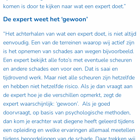
komen is door te kijken naar wat een expert doet.”
De expert weet het ‘gewoon’
“Het achterhalen van wat een expert doet, is niet altijd
eenvoudig. Een van de terreinen waarop wij actief zijn
is het opnemen van schades aan wegen bijvoorbeeld.
Een expert bekijkt alle foto’s met eventuele scheuren
en andere schades een voor een. Dat is saai en
tijdrovend werk. Maar niet alle scheuren zijn hetzelfde
en hebben niet hetzelfde risico. Als je dan vraagt aan
de expert hoe je die verschillen opmerkt, zegt de
expert waarschijnlijk: ‘gewoon’. Als je goed
doorvraagt, op basis van psychologische methoden,
dan kom je erachter wat diegene heeft geleerd tijdens
een opleiding en welke ervaringen allemaal meetellen
tijdens beoordelingen van de schade. Daar trekken wij