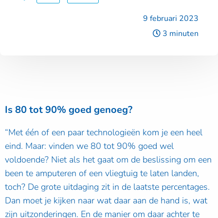
9 februari 2023
3 minuten
Is 80 tot 90% goed genoeg?
“Met één of een paar technologieën kom je een heel
eind. Maar: vinden we 80 tot 90% goed wel
voldoende? Niet als het gaat om de beslissing om een
been te amputeren of een vliegtuig te laten landen,
toch? De grote uitdaging zit in de laatste percentages.
Dan moet je kijken naar wat daar aan de hand is, wat
zijn uitzonderingen. En de manier om daar achter te