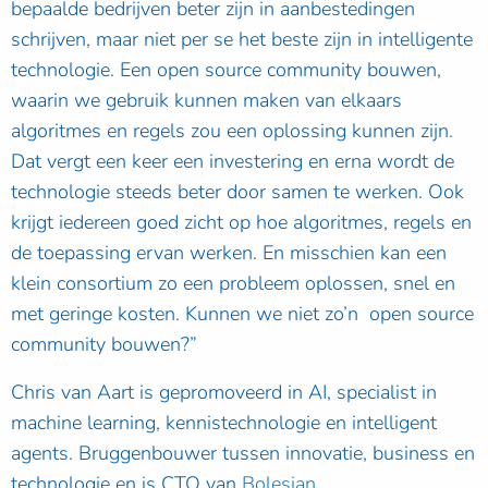
bepaalde bedrijven beter zijn in aanbestedingen
schrijven, maar niet per se het beste zijn in intelligente
technologie. Een open source community bouwen,
waarin we gebruik kunnen maken van elkaars
algoritmes en regels zou een oplossing kunnen zijn.
Dat vergt een keer een investering en erna wordt de
technologie steeds beter door samen te werken. Ook
krijgt iedereen goed zicht op hoe algoritmes, regels en
de toepassing ervan werken. En misschien kan een
klein consortium zo een probleem oplossen, snel en
met geringe kosten. Kunnen we niet zo’n open source
community bouwen?”
Chris van Aart is gepromoveerd in AI, specialist in
machine learning, kennistechnologie en intelligent
agents. Bruggenbouwer tussen innovatie, business en
technologie en is CTO van
Bolesian
.