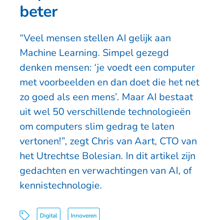
beter
“Veel mensen stellen AI gelijk aan
Machine Learning. Simpel gezegd
denken mensen: ‘je voedt een computer
met voorbeelden en dan doet die het net
zo goed als een mens’. Maar AI bestaat
uit wel 50 verschillende technologieën
om computers slim gedrag te laten
vertonen!”, zegt Chris van Aart, CTO van
het Utrechtse Bolesian. In dit artikel zijn
gedachten en verwachtingen van AI, of
kennistechnologie.
Digital
Innoveren