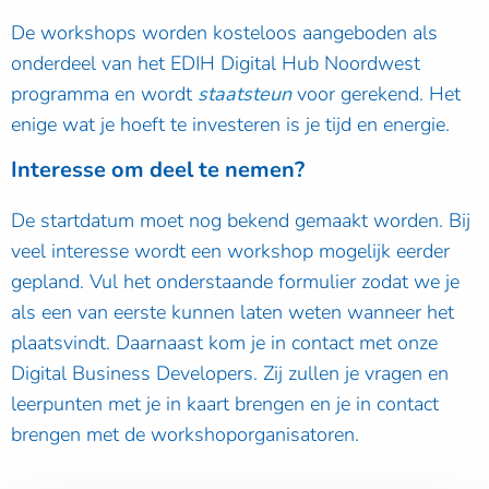
De workshops worden kosteloos aangeboden als
onderdeel van het EDIH Digital Hub Noordwest
programma en wordt
staatsteun
voor gerekend. Het
enige wat je hoeft te investeren is je tijd en energie.
Interesse om deel te nemen?
De startdatum moet nog bekend gemaakt worden. Bij
veel interesse wordt een workshop mogelijk eerder
gepland. Vul het onderstaande formulier zodat we je
als een van eerste kunnen laten weten wanneer het
plaatsvindt. Daarnaast kom je in contact met onze
Digital Business Developers. Zij zullen je vragen en
leerpunten met je in kaart brengen en je in contact
brengen met de workshoporganisatoren.