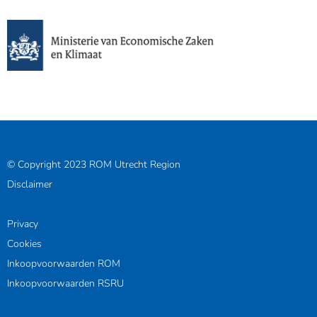
© Copyright 2023 ROM Utrecht Region
Disclaimer
Privacy
Cookies
Inkoopvoorwaarden ROM
Inkoopvoorwaarden RSRU