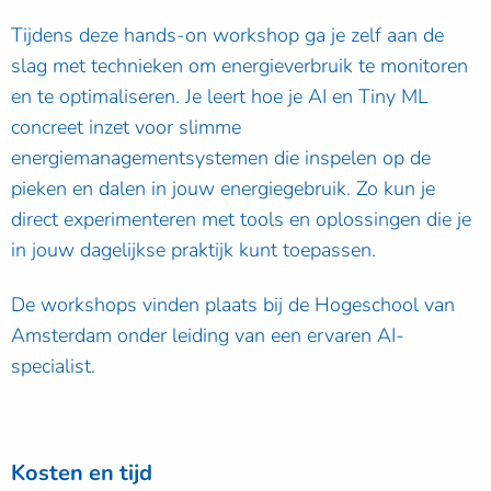
Tijdens deze hands-on workshop ga je zelf aan de
slag met technieken om energieverbruik te monitoren
en te optimaliseren. Je leert hoe je AI en Tiny ML
concreet inzet voor slimme
energiemanagementsystemen die inspelen op de
pieken en dalen in jouw energiegebruik. Zo kun je
direct experimenteren met tools en oplossingen die je
in jouw dagelijkse praktijk kunt toepassen.
De workshops vinden plaats bij de Hogeschool van
Amsterdam onder leiding van een ervaren AI-
specialist.
Kosten en tijd