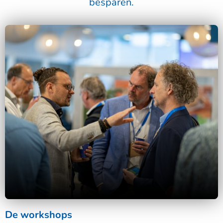
besparen.
De workshops