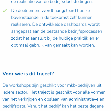
de realisatie van de bedrijfsdoelstellingen.
De deelnemers wordt aangeleerd hoe ze
bovenstaande in de toekomst zelf kunnen
realiseren. De ontwikkelde dashboards wordt
aangepast aan de bestaande bedrijfsprocessen
zodat het aansluit bij de huidige praktijk en er
optimaal gebruik van gemaakt kan worden.
Voor wie is dit traject?
De workshops zijn geschikt voor mkb-bedrijven uit
iedere sector. Het traject is geschikt voor alle vormen
van het verkrijgen en opslaan van administratieve en
bedrijfsdata. Vanuit het bedrijf kan het beste degene