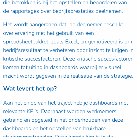
die betrokken is bij het opstellen en beoordelen van
de rapportages over bedrijfsprestaties deelnemen.
Het wordt aangeraden dat de deelnemer beschikt
over ervaring met het gebruik van een
spreadsheetpakket, zoals Excel, en gemotiveerd is om
bedrijfsresultaat te verbeteren door inzicht te krijgen in
kritische succesfactoren. Deze kritische succesfactoren
komen tot uiting in dashboards waarbij er visueel
inzicht wordt gegeven in de realisatie van de strategie.
Wat levert het op?
Aan het einde van het traject heb je dashboards met
relevante KPI’s. Daarnaast worden werknemers
getraind en opgeleid in het onderhouden van deze
dashboards en het opstellen van bruikbare