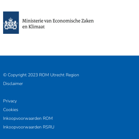
© Copyright 2023 ROM Utrecht Region
Disclaimer
Privacy
Cookies
Inkoopvoorwaarden ROM
Inkoopvoorwaarden RSRU