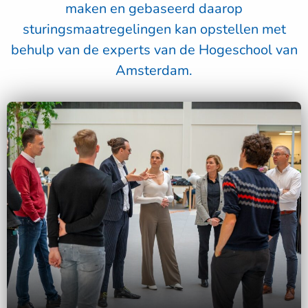
maken en gebaseerd daarop
sturingsmaatregelingen kan opstellen met
behulp van de experts van de Hogeschool van
Amsterdam.