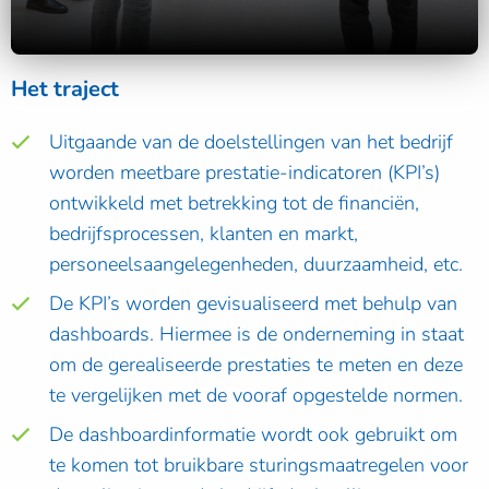
Het traject
Uitgaande van de doelstellingen van het bedrijf
worden meetbare prestatie-indicatoren (KPI’s)
ontwikkeld met betrekking tot de financiën,
bedrijfsprocessen, klanten en markt,
personeelsaangelegenheden, duurzaamheid, etc.
De KPI’s worden gevisualiseerd met behulp van
dashboards. Hiermee is de onderneming in staat
om de gerealiseerde prestaties te meten en deze
te vergelijken met de vooraf opgestelde normen.
De dashboardinformatie wordt ook gebruikt om
te komen tot bruikbare sturingsmaatregelen voor