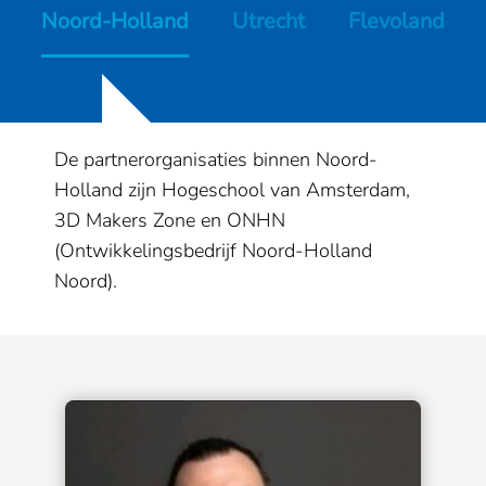
Noord-Holland
Utrecht
Flevoland
De partnerorganisaties binnen Noord-
Holland zijn Hogeschool van Amsterdam,
3D Makers Zone en ONHN
(Ontwikkelingsbedrijf Noord-Holland
Noord).