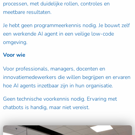
processen, met duidelijke rollen, controles en
meetbare resultaten.
Je hebt geen programmeerkennis nodig. Je bouwt zelf
een werkende AI agent in een veilige low-code
omgeving.
Voor wie
Voor professionals, managers, docenten en
innovatiemedewerkers die willen begrijpen en ervaren
hoe AI agents inzetbaar zijn in hun organisatie.
Geen technische voorkennis nodig. Ervaring met
chatbots is handig, maar niet vereist.