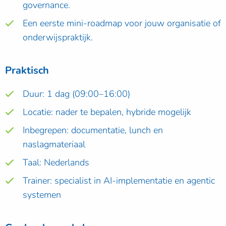
governance.
Een eerste mini-roadmap voor jouw organisatie of
onderwijspraktijk.
Praktisch
Duur: 1 dag (09:00–16:00)
Locatie: nader te bepalen, hybride mogelijk
Inbegrepen: documentatie, lunch en
naslagmateriaal
Taal: Nederlands
Trainer: specialist in AI-implementatie en agentic
systemen