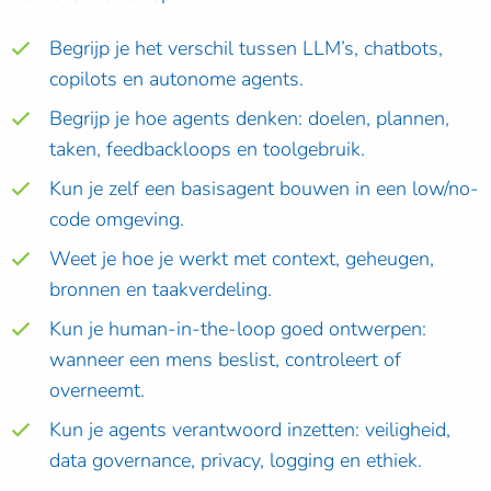
Begrijp je het verschil tussen LLM’s, chatbots,
copilots en autonome agents.
Begrijp je hoe agents denken: doelen, plannen,
taken, feedbackloops en toolgebruik.
Kun je zelf een basisagent bouwen in een low/no-
code omgeving.
Weet je hoe je werkt met context, geheugen,
bronnen en taakverdeling.
Kun je human-in-the-loop goed ontwerpen:
wanneer een mens beslist, controleert of
overneemt.
Kun je agents verantwoord inzetten: veiligheid,
data governance, privacy, logging en ethiek.