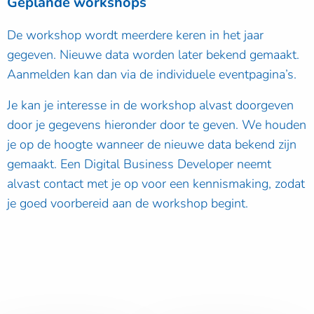
Geplande workshops
De workshop wordt meerdere keren in het jaar
gegeven. Nieuwe data worden later bekend gemaakt.
Aanmelden kan dan via de individuele eventpagina’s.
Je kan je interesse in de workshop alvast doorgeven
door je gegevens hieronder door te geven. We houden
je op de hoogte wanneer de nieuwe data bekend zijn
gemaakt. Een Digital Business Developer neemt
alvast contact met je op voor een kennismaking, zodat
je goed voorbereid aan de workshop begint.