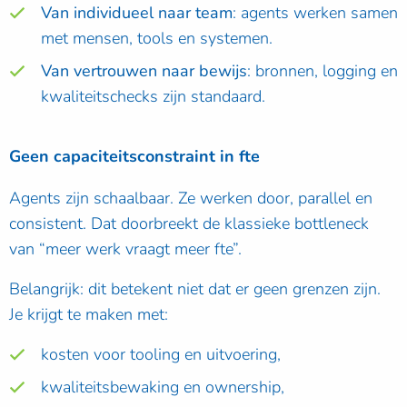
Van individueel naar team
: agents werken samen
met mensen, tools en systemen.
Van vertrouwen naar bewijs
: bronnen, logging en
kwaliteitschecks zijn standaard.
Geen capaciteitsconstraint in fte
Agents zijn schaalbaar. Ze werken door, parallel en
consistent. Dat doorbreekt de klassieke bottleneck
van “meer werk vraagt meer fte”.
Belangrijk: dit betekent niet dat er geen grenzen zijn.
Je krijgt te maken met:
kosten voor tooling en uitvoering,
kwaliteitsbewaking en ownership,