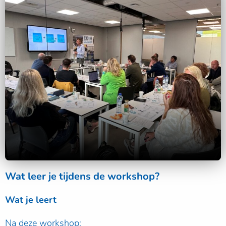
Wat leer je tijdens de workshop?
Wat je leert
Na deze workshop: