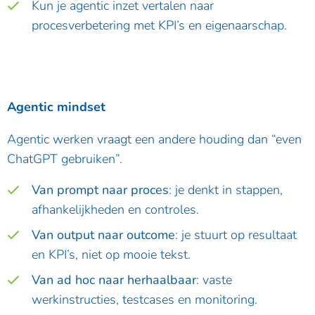
Kun je agentic inzet vertalen naar
procesverbetering met KPI’s en eigenaarschap.
Agentic mindset
Agentic werken vraagt een andere houding dan “even
ChatGPT gebruiken”.
Van prompt naar proces
: je denkt in stappen,
afhankelijkheden en controles.
Van output naar outcome
: je stuurt op resultaat
en KPI’s, niet op mooie tekst.
Van ad hoc naar herhaalbaar
: vaste
werkinstructies, testcases en monitoring.