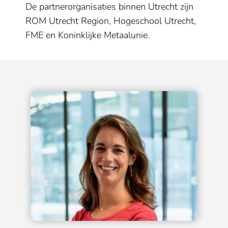
De partnerorganisaties binnen Utrecht zijn
ROM Utrecht Region, Hogeschool Utrecht,
FME en Koninklijke Metaalunie.