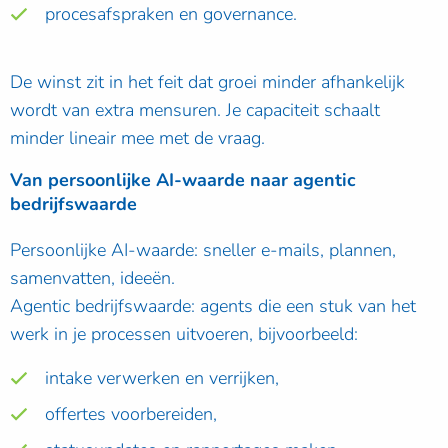
procesafspraken en governance.
De winst zit in het feit dat groei minder afhankelijk
wordt van extra mensuren. Je capaciteit schaalt
minder lineair mee met de vraag.
Van persoonlijke AI-waarde naar agentic
bedrijfswaarde
Persoonlijke AI-waarde: sneller e-mails, plannen,
samenvatten, ideeën.
Agentic bedrijfswaarde: agents die een stuk van het
werk in je processen uitvoeren, bijvoorbeeld:
intake verwerken en verrijken,
offertes voorbereiden,