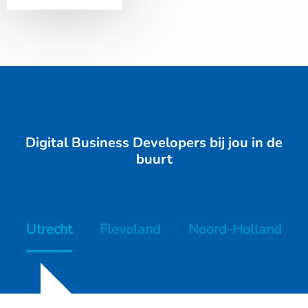
Digital Business Developers bij jou in de
buurt
Utrecht
Flevoland
Noord-Holland