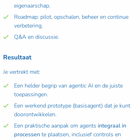
eigenaarschap.
Roadmap: pilot, opschalen, beheer en continue
verbetering.
Q&A en discussie.
Resultaat
Je vertrekt met:
Een helder begrip van agentic AI en de juiste
toepassingen.
Een werkend prototype (basisagent) dat je kunt
doorontwikkelen.
Een praktische aanpak om agents
integraal in
processen
te plaatsen, inclusief controls en