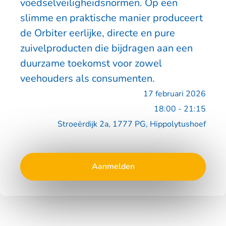
voedselveiligheidsnormen. Op een
slimme en praktische manier produceert
de Orbiter eerlijke, directe en pure
zuivelproducten die bijdragen aan een
duurzame toekomst voor zowel
veehouders als consumenten.
17 februari 2026
18:00 - 21:15
Stroeërdijk 2a, 1777 PG, Hippolytushoef
Aanmelden