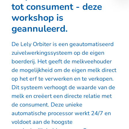
tot consument - deze
workshop is
geannuleerd.
De Lely Orbiter is een geautomatiseerd
zuivelwerkingssysteem op de eigen
boerderij. Het geeft de melkveehouder
de mogelijkheid om de eigen melk direct
op het erf te verwerken en te verkopen.
Dit systeem verhoogt de waarde van de
melk en creëert een directe relatie met
de consument. Deze unieke
automatische processor werkt 24/7 en
voldoet aan de hoogste