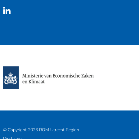
Linkedin
© Copyright 2023 ROM Utrecht Region
Disclaimer