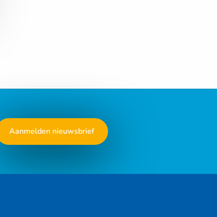
Aanmelden nieuwsbrief