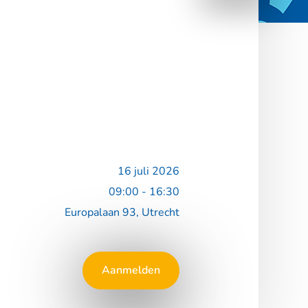
16 juli 2026
09:00 - 16:30
Europalaan 93, Utrecht
Aanmelden