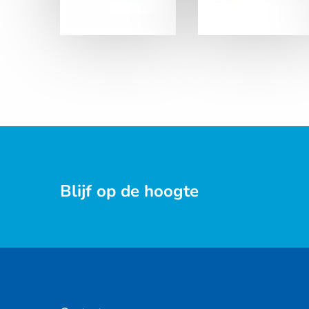
Blijf op de hoogte