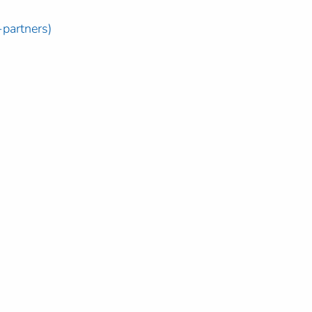
-partners)