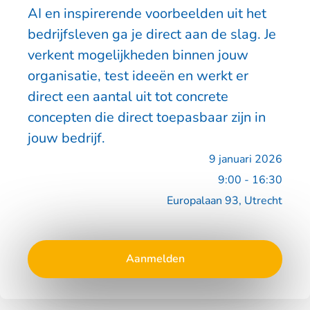
AI en inspirerende voorbeelden uit het
bedrijfsleven ga je direct aan de slag. Je
verkent mogelijkheden binnen jouw
organisatie, test ideeën en werkt er
direct een aantal uit tot concrete
concepten die direct toepasbaar zijn in
jouw bedrijf.
9 januari 2026
9:00 - 16:30
Europalaan 93, Utrecht
Aanmelden