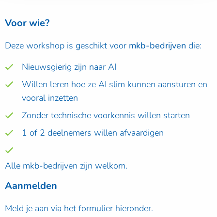
Voor wie?
Deze workshop is geschikt voor
mkb-bedrijven
die:
Nieuwsgierig zijn naar AI
Willen leren hoe ze AI slim kunnen aansturen en
vooral inzetten
Zonder technische voorkennis willen starten
1 of 2 deelnemers willen afvaardigen
Alle mkb-bedrijven zijn welkom.
Aanmelden
Meld je aan via het formulier hieronder.