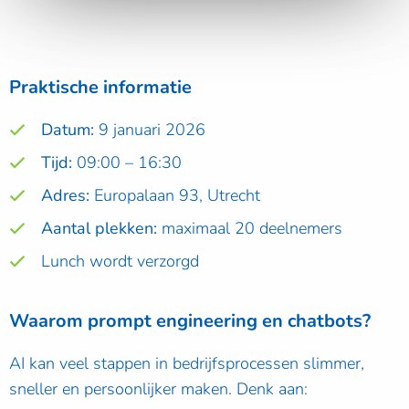
Praktische informatie
Datum:
9 januari 2026
Tijd:
09:00 – 16:30
Adres:
Europalaan 93, Utrecht
Aantal plekken:
maximaal 20 deelnemers
Lunch wordt verzorgd
Waarom prompt engineering en chatbots?
AI kan veel stappen in bedrijfsprocessen slimmer,
sneller en persoonlijker maken. Denk aan: