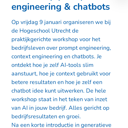
engineering & chatbots
Op
vrijdag 9 januari
organiseren we bij
de
Hogeschool Utrecht
de
praktijkgerichte workshop voor het
bedrijfsleven over
prompt engineering,
context engineering en chatbots
. Je
ontdekt hoe je zelf AI-tools slim
aanstuurt, hoe je context gebruikt voor
betere resultaten en hoe je zelf een
chatbot idee kunt uitwerken. De hele
workshop staat in het teken van inzet
van AI in jouw bedrijf. Alles gericht op
bedrijfsresultaten en groei.
Na een korte introductie in generatieve